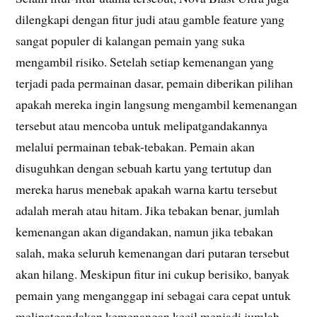
dilengkapi dengan fitur judi atau gamble feature yang
sangat populer di kalangan pemain yang suka
mengambil risiko. Setelah setiap kemenangan yang
terjadi pada permainan dasar, pemain diberikan pilihan
apakah mereka ingin langsung mengambil kemenangan
tersebut atau mencoba untuk melipatgandakannya
melalui permainan tebak-tebakan. Pemain akan
disuguhkan dengan sebuah kartu yang tertutup dan
mereka harus menebak apakah warna kartu tersebut
adalah merah atau hitam. Jika tebakan benar, jumlah
kemenangan akan digandakan, namun jika tebakan
salah, maka seluruh kemenangan dari putaran tersebut
akan hilang. Meskipun fitur ini cukup berisiko, banyak
pemain yang menganggap ini sebagai cara cepat untuk
melipatgandakan kemenangan kecil menjadi jumlah