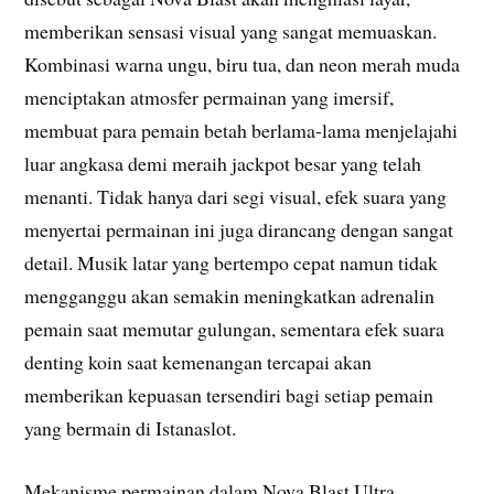
memberikan sensasi visual yang sangat memuaskan.
Kombinasi warna ungu, biru tua, dan neon merah muda
menciptakan atmosfer permainan yang imersif,
membuat para pemain betah berlama-lama menjelajahi
luar angkasa demi meraih jackpot besar yang telah
menanti. Tidak hanya dari segi visual, efek suara yang
menyertai permainan ini juga dirancang dengan sangat
detail. Musik latar yang bertempo cepat namun tidak
mengganggu akan semakin meningkatkan adrenalin
pemain saat memutar gulungan, sementara efek suara
denting koin saat kemenangan tercapai akan
memberikan kepuasan tersendiri bagi setiap pemain
yang bermain di Istanaslot.
Mekanisme permainan dalam Nova Blast Ultra