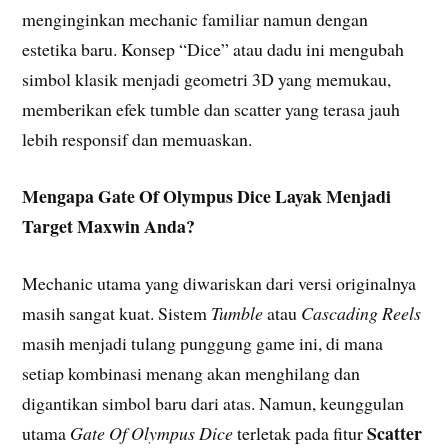
menginginkan mechanic familiar namun dengan
estetika baru. Konsep “Dice” atau dadu ini mengubah
simbol klasik menjadi geometri 3D yang memukau,
memberikan efek tumble dan scatter yang terasa jauh
lebih responsif dan memuaskan.
Mengapa Gate Of Olympus Dice Layak Menjadi
Target Maxwin Anda?
Mechanic utama yang diwariskan dari versi originalnya
masih sangat kuat. Sistem
Tumble
atau
Cascading Reels
masih menjadi tulang punggung game ini, di mana
setiap kombinasi menang akan menghilang dan
digantikan simbol baru dari atas. Namun, keunggulan
Scatter
utama
Gate Of Olympus Dice
terletak pada fitur