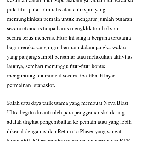
pula fitur putar otomatis atau auto spin yang
memungkinkan pemain untuk mengatur jumlah putaran
secara otomatis tanpa harus mengklik tombol spin
secara terus menerus. Fitur ini sangat berguna terutama
bagi mereka yang ingin bermain dalam jangka waktu
yang panjang sambil bersantar atau melakukan aktivitas
lainnya, sembari menunggu fitur-fitur bonus
menguntungkan muncul secara tiba-tiba di layar
permainan Istanaslot.
Salah satu daya tarik utama yang membuat Nova Blast
Ultra begitu dinanti oleh para penggemar slot daring
adalah tingkat pengembalian ke pemain atau yang lebih
dikenal dengan istilah Return to Player yang sangat
kompetitif. Micro gaming menetapkan persentase RTP