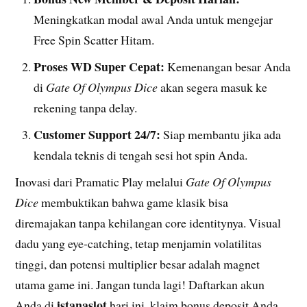
Meningkatkan modal awal Anda untuk mengejar
Free Spin Scatter Hitam.
Proses WD Super Cepat:
Kemenangan besar Anda
di
Gate Of Olympus Dice
akan segera masuk ke
rekening tanpa delay.
Customer Support 24/7:
Siap membantu jika ada
kendala teknis di tengah sesi hot spin Anda.
Inovasi dari Pramatic Play melalui
Gate Of Olympus
Dice
membuktikan bahwa game klasik bisa
diremajakan tanpa kehilangan core identitynya. Visual
dadu yang eye-catching, tetap menjamin volatilitas
tinggi, dan potensi multiplier besar adalah magnet
utama game ini. Jangan tunda lagi! Daftarkan akun
istanaslot
Anda di
hari ini, klaim bonus deposit Anda,