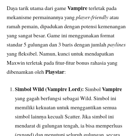
Vampire
Daya tarik utama dari game
terletak pada
mekanisme permainannya yang
player-friendly
atau
ramah pemain, dipadukan dengan potensi kemenangan
yang sangat besar. Game ini menggunakan format
standar 5 gulungan dan 3 baris dengan jumlah
paylines
yang fleksibel. Namun, kunci untuk mendapatkan
Maxwin terletak pada fitur-fitur bonus rahasia yang
Playstar
dibenamkan oleh
:
Simbol Wild (Vampire Lord):
Vampire
Simbol
yang gagah berfungsi sebagai Wild. Simbol ini
memiliki kekuatan untuk menggantikan semua
simbol lainnya kecuali Scatter. Jika simbol ini
mendarat di gulungan tengah, ia bisa memperluas
(expand) dan menutupi seluruh gulungan, secara