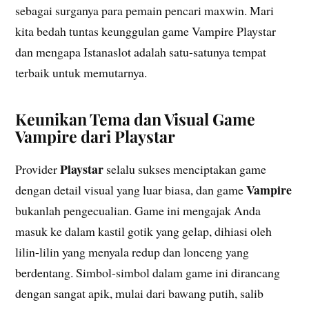
sebagai surganya para pemain pencari maxwin. Mari
kita bedah tuntas keunggulan game Vampire Playstar
dan mengapa Istanaslot adalah satu-satunya tempat
terbaik untuk memutarnya.
Keunikan Tema dan Visual Game
Vampire dari Playstar
Playstar
Provider
selalu sukses menciptakan game
Vampire
dengan detail visual yang luar biasa, dan game
bukanlah pengecualian. Game ini mengajak Anda
masuk ke dalam kastil gotik yang gelap, dihiasi oleh
lilin-lilin yang menyala redup dan lonceng yang
berdentang. Simbol-simbol dalam game ini dirancang
dengan sangat apik, mulai dari bawang putih, salib