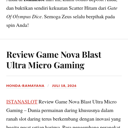
dan buktikan sendiri kekuatan Scatter Hitam dari
Gate
Of Olympus Dice
. Semoga Zeus selalu berpihak pada
spin Anda!
Review Game Nova Blast
Ultra Micro Gaming
HONDA-RAMAYANA
JULI 18, 2026
ISTANASLOT
Review Game Nova Blast Ultra Micro
Gaming – Dunia permainan daring khususnya dalam
ranah slot daring terus berkembang dengan inovasi yang
begitu pesat setiap harinya. Para pengembang perangkat