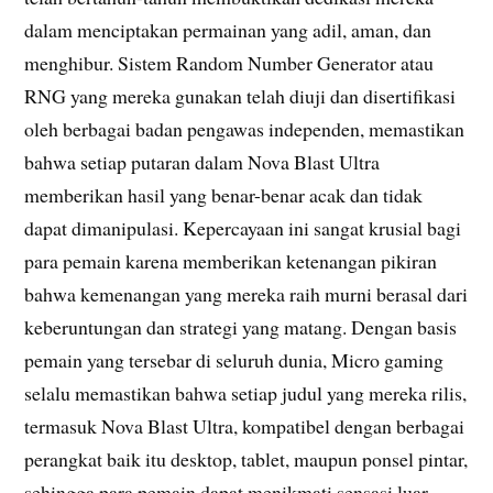
dalam menciptakan permainan yang adil, aman, dan
menghibur. Sistem Random Number Generator atau
RNG yang mereka gunakan telah diuji dan disertifikasi
oleh berbagai badan pengawas independen, memastikan
bahwa setiap putaran dalam Nova Blast Ultra
memberikan hasil yang benar-benar acak dan tidak
dapat dimanipulasi. Kepercayaan ini sangat krusial bagi
para pemain karena memberikan ketenangan pikiran
bahwa kemenangan yang mereka raih murni berasal dari
keberuntungan dan strategi yang matang. Dengan basis
pemain yang tersebar di seluruh dunia, Micro gaming
selalu memastikan bahwa setiap judul yang mereka rilis,
termasuk Nova Blast Ultra, kompatibel dengan berbagai
perangkat baik itu desktop, tablet, maupun ponsel pintar,
sehingga para pemain dapat menikmati sensasi luar