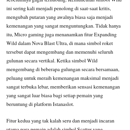
ini sering kali menjadi penolong di saat-saat kritis,
mengubah putaran yang awalnya biasa saja menjadi
kemenangan yang sangat menguntungkan. Tidak hanya
itu, Micro gaming juga menanamkan fitur Expanding
Wild dalam Nova Blast Ultra, di mana simbol roket
tersebut dapat mengembang dan memenuhi seluruh
gulunan secara vertikal. Ketika simbol Wild
mengembang di beberapa gulungan secara bersamaan,
peluang untuk meraih kemenangan maksimal menjadi
sangat terbuka lebar, memberikan sensasi kemenangan
yang sangat luar biasa bagi setiap pemain yang
beruntung di platform Istanaslot.
Fitur kedua yang tak kalah seru dan menjadi incaran
utama para pemain adalah simbol Scatter yang