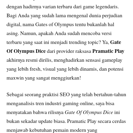
dengan hadirnya varian terbaru dari game legendaris.
Bagi Anda yang sudah lama mengenal dunia perjudian
digital, nama Gates of Olympus tentu bukanlah hal
asing. Namun, apakah Anda sudah mencoba versi
Gate
terbaru yang saat ini menjadi trending topic? Ya,
Of Olympus Dice
Pramatic Play
dari provider raksasa
akhirnya resmi dirilis, menghadirkan sensasi gameplay
yang lebih fresh, visual yang lebih dinamis, dan potensi
maxwin yang sangat menggiurkan!
Sebagai seorang praktisi SEO yang telah bertahun-tahun
menganalisis tren industri gaming online, saya bisa
menyatakan bahwa rilisnya
Gate Of Olympus Dice
ini
bukan sekadar update biasa. Pramatic Play secara cerdas
menjawab kebutuhan pemain modern yang