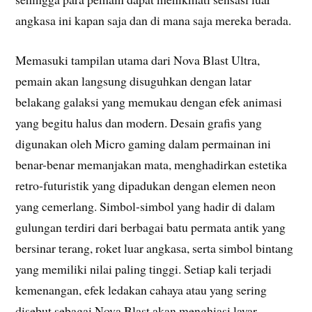
angkasa ini kapan saja dan di mana saja mereka berada.
Memasuki tampilan utama dari Nova Blast Ultra,
pemain akan langsung disuguhkan dengan latar
belakang galaksi yang memukau dengan efek animasi
yang begitu halus dan modern. Desain grafis yang
digunakan oleh Micro gaming dalam permainan ini
benar-benar memanjakan mata, menghadirkan estetika
retro-futuristik yang dipadukan dengan elemen neon
yang cemerlang. Simbol-simbol yang hadir di dalam
gulungan terdiri dari berbagai batu permata antik yang
bersinar terang, roket luar angkasa, serta simbol bintang
yang memiliki nilai paling tinggi. Setiap kali terjadi
kemenangan, efek ledakan cahaya atau yang sering
disebut sebagai Nova Blast akan menghiasi layar,