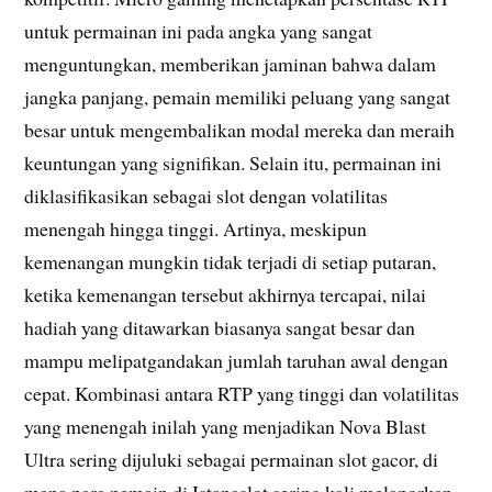
untuk permainan ini pada angka yang sangat
menguntungkan, memberikan jaminan bahwa dalam
jangka panjang, pemain memiliki peluang yang sangat
besar untuk mengembalikan modal mereka dan meraih
keuntungan yang signifikan. Selain itu, permainan ini
diklasifikasikan sebagai slot dengan volatilitas
menengah hingga tinggi. Artinya, meskipun
kemenangan mungkin tidak terjadi di setiap putaran,
ketika kemenangan tersebut akhirnya tercapai, nilai
hadiah yang ditawarkan biasanya sangat besar dan
mampu melipatgandakan jumlah taruhan awal dengan
cepat. Kombinasi antara RTP yang tinggi dan volatilitas
yang menengah inilah yang menjadikan Nova Blast
Ultra sering dijuluki sebagai permainan slot gacor, di
mana para pemain di Istanaslot sering kali melaporkan