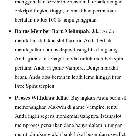
menggunakan server internasional terbaik dengan
enkripsi tingkat tinggi, memastikan permainan
berjalan mulus 100% tanpa gangguan.
Bonus Member Baru Melimpah:
Jika Anda
mendaftar di Istanaslot hari ini, Anda berhak
mendapatkan bonus deposit yang bisa langsung
Anda gunakan sebagai modal untuk membeli spin
pertama Anda di game Vampire. Dengan modal
besar, Anda bisa bertahan lebih lama hingga fitur
Free Spins terpicu.
Proses Withdraw Kilat:
Bayangkan Anda berhasil
memenangkan Maxwin di game Vampire, tentu
Anda ingin segera menikmati uangnya. Istanaslot
memproses penarikan dana hanya dalam hitungan
menit, didukung oleh bank lokal besar dan e-wallet