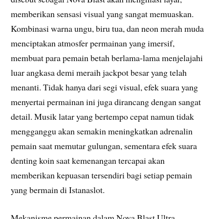
memberikan sensasi visual yang sangat memuaskan.
Kombinasi warna ungu, biru tua, dan neon merah muda
menciptakan atmosfer permainan yang imersif,
membuat para pemain betah berlama-lama menjelajahi
luar angkasa demi meraih jackpot besar yang telah
menanti. Tidak hanya dari segi visual, efek suara yang
menyertai permainan ini juga dirancang dengan sangat
detail. Musik latar yang bertempo cepat namun tidak
mengganggu akan semakin meningkatkan adrenalin
pemain saat memutar gulungan, sementara efek suara
denting koin saat kemenangan tercapai akan
memberikan kepuasan tersendiri bagi setiap pemain
yang bermain di Istanaslot.
Mekanisme permainan dalam Nova Blast Ultra