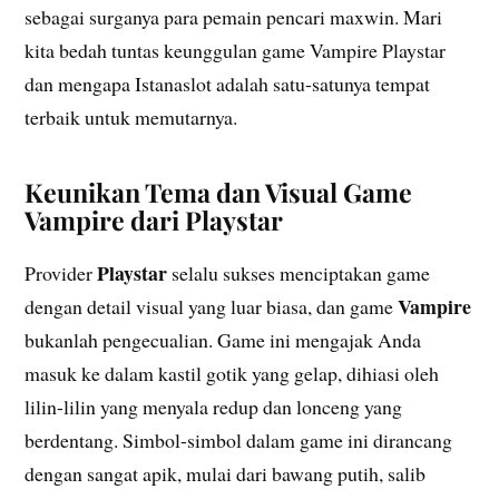
sebagai surganya para pemain pencari maxwin. Mari
kita bedah tuntas keunggulan game Vampire Playstar
dan mengapa Istanaslot adalah satu-satunya tempat
terbaik untuk memutarnya.
Keunikan Tema dan Visual Game
Vampire dari Playstar
Playstar
Provider
selalu sukses menciptakan game
Vampire
dengan detail visual yang luar biasa, dan game
bukanlah pengecualian. Game ini mengajak Anda
masuk ke dalam kastil gotik yang gelap, dihiasi oleh
lilin-lilin yang menyala redup dan lonceng yang
berdentang. Simbol-simbol dalam game ini dirancang
dengan sangat apik, mulai dari bawang putih, salib