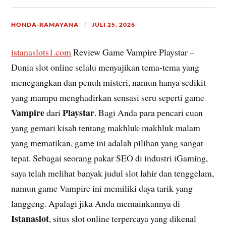
HONDA-RAMAYANA
JULI 25, 2026
istanaslots1.com
Review Game Vampire Playstar –
Dunia slot online selalu menyajikan tema-tema yang
menegangkan dan penuh misteri, namun hanya sedikit
yang mampu menghadirkan sensasi seru seperti game
Vampire
Playstar
dari
. Bagi Anda para pencari cuan
yang gemari kisah tentang makhluk-makhluk malam
yang mematikan, game ini adalah pilihan yang sangat
tepat. Sebagai seorang pakar SEO di industri iGaming,
saya telah melihat banyak judul slot lahir dan tenggelam,
namun game Vampire ini memiliki daya tarik yang
langgeng. Apalagi jika Anda memainkannya di
Istanaslot
, situs slot online terpercaya yang dikenal