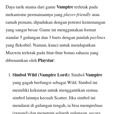
Vampire
Daya tarik utama dari game
terletak pada
mekanisme permainannya yang
player-friendly
atau
ramah pemain, dipadukan dengan potensi kemenangan
yang sangat besar. Game ini menggunakan format
standar 5 gulungan dan 3 baris dengan jumlah
paylines
yang fleksibel. Namun, kunci untuk mendapatkan
Maxwin terletak pada fitur-fitur bonus rahasia yang
Playstar
dibenamkan oleh
:
Simbol Wild (Vampire Lord):
Vampire
Simbol
yang gagah berfungsi sebagai Wild. Simbol ini
memiliki kekuatan untuk menggantikan semua
simbol lainnya kecuali Scatter. Jika simbol ini
mendarat di gulungan tengah, ia bisa memperluas
(expand) dan menutupi seluruh gulungan, secara