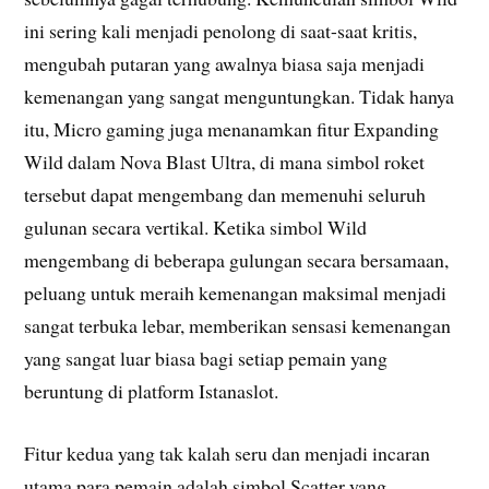
ini sering kali menjadi penolong di saat-saat kritis,
mengubah putaran yang awalnya biasa saja menjadi
kemenangan yang sangat menguntungkan. Tidak hanya
itu, Micro gaming juga menanamkan fitur Expanding
Wild dalam Nova Blast Ultra, di mana simbol roket
tersebut dapat mengembang dan memenuhi seluruh
gulunan secara vertikal. Ketika simbol Wild
mengembang di beberapa gulungan secara bersamaan,
peluang untuk meraih kemenangan maksimal menjadi
sangat terbuka lebar, memberikan sensasi kemenangan
yang sangat luar biasa bagi setiap pemain yang
beruntung di platform Istanaslot.
Fitur kedua yang tak kalah seru dan menjadi incaran
utama para pemain adalah simbol Scatter yang