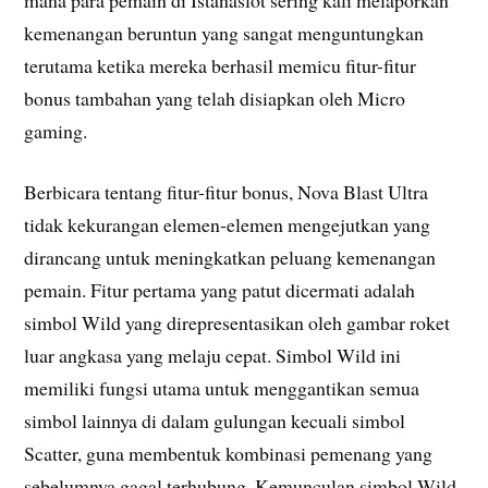
kemenangan beruntun yang sangat menguntungkan
terutama ketika mereka berhasil memicu fitur-fitur
bonus tambahan yang telah disiapkan oleh Micro
gaming.
Berbicara tentang fitur-fitur bonus, Nova Blast Ultra
tidak kekurangan elemen-elemen mengejutkan yang
dirancang untuk meningkatkan peluang kemenangan
pemain. Fitur pertama yang patut dicermati adalah
simbol Wild yang direpresentasikan oleh gambar roket
luar angkasa yang melaju cepat. Simbol Wild ini
memiliki fungsi utama untuk menggantikan semua
simbol lainnya di dalam gulungan kecuali simbol
Scatter, guna membentuk kombinasi pemenang yang
sebelumnya gagal terhubung. Kemunculan simbol Wild