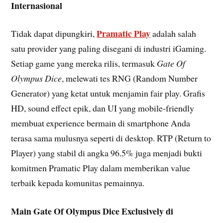
Internasional
Pramatic Play
Tidak dapat dipungkiri,
adalah salah
satu provider yang paling disegani di industri iGaming.
Setiap game yang mereka rilis, termasuk
Gate Of
Olympus Dice
, melewati tes RNG (Random Number
Generator) yang ketat untuk menjamin fair play. Grafis
HD, sound effect epik, dan UI yang mobile-friendly
membuat experience bermain di smartphone Anda
terasa sama mulusnya seperti di desktop. RTP (Return to
Player) yang stabil di angka 96.5% juga menjadi bukti
komitmen Pramatic Play dalam memberikan value
terbaik kepada komunitas pemainnya.
Main Gate Of Olympus Dice Exclusively di