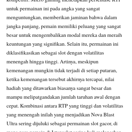
untuk permainan ini pada angka yang sangat
menguntungkan, memberikan jaminan bahwa dalam
jangka panjang, pemain memiliki peluang yang sangat
besar untuk mengembalikan modal mereka dan meraih
keuntungan yang signifikan. Selain itu, permainan ini
diklasifikasikan sebagai slot dengan volatilitas
menengah hingga tinggi. Artinya, meskipun
kemenangan mungkin tidak terjadi di setiap putaran,
ketika kemenangan tersebut akhirnya tercapai, nilai
hadiah yang ditawarkan biasanya sangat besar dan
mampu melipatgandakan jumlah taruhan awal dengan
cepat. Kombinasi antara RTP yang tinggi dan volatilitas
yang menengah inilah yang menjadikan Nova Blast
Ultra sering dijuluki sebagai permainan slot gacor, di
mana para pemain di Istanaslot sering kali melaporkan