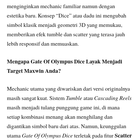
menginginkan mechanic familiar namun dengan
estetika baru. Konsep “Dice” atau dadu ini mengubah
simbol klasik menjadi geometri 3D yang memukau,
memberikan efek tumble dan scatter yang terasa jauh
lebih responsif dan memuaskan.
Mengapa Gate Of Olympus Dice Layak Menjadi
Target Maxwin Anda?
Mechanic utama yang diwariskan dari versi originalnya
masih sangat kuat. Sistem
Tumble
atau
Cascading Reels
masih menjadi tulang punggung game ini, di mana
setiap kombinasi menang akan menghilang dan
digantikan simbol baru dari atas. Namun, keunggulan
Scatter
utama
Gate Of Olympus Dice
terletak pada fitur