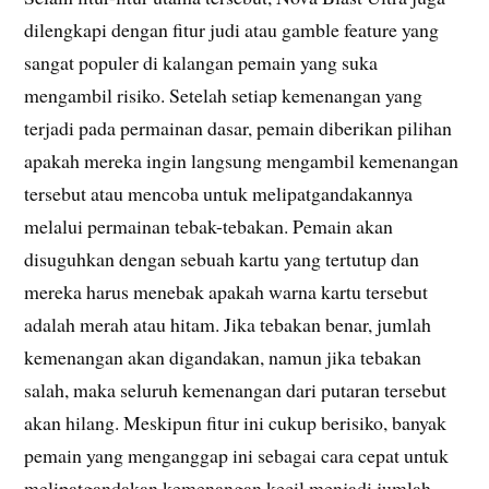
dilengkapi dengan fitur judi atau gamble feature yang
sangat populer di kalangan pemain yang suka
mengambil risiko. Setelah setiap kemenangan yang
terjadi pada permainan dasar, pemain diberikan pilihan
apakah mereka ingin langsung mengambil kemenangan
tersebut atau mencoba untuk melipatgandakannya
melalui permainan tebak-tebakan. Pemain akan
disuguhkan dengan sebuah kartu yang tertutup dan
mereka harus menebak apakah warna kartu tersebut
adalah merah atau hitam. Jika tebakan benar, jumlah
kemenangan akan digandakan, namun jika tebakan
salah, maka seluruh kemenangan dari putaran tersebut
akan hilang. Meskipun fitur ini cukup berisiko, banyak
pemain yang menganggap ini sebagai cara cepat untuk
melipatgandakan kemenangan kecil menjadi jumlah